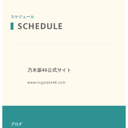
スケジュール
SCHEDULE
乃木坂46公式サイト
www.nogizaka46.com
ブログ