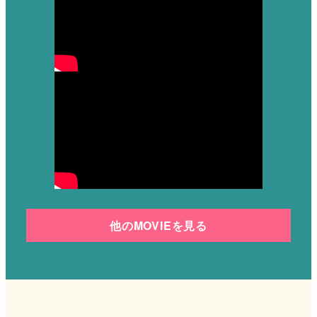
他のMOVIE
を見る