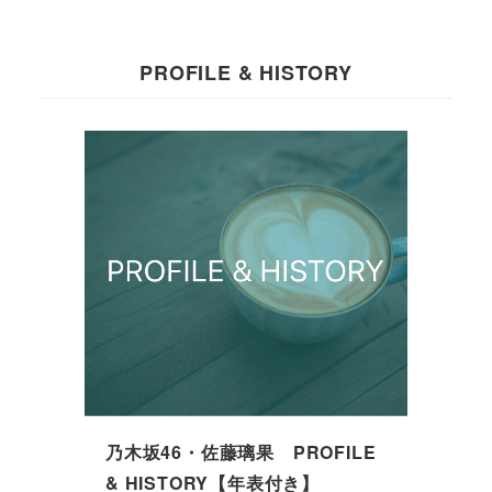
PROFILE & HISTORY
乃木坂46・佐藤璃果 PROFILE
& HISTORY【年表付き】