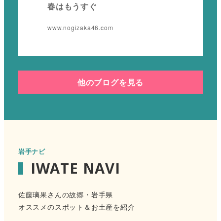
春はもうすぐ
www.nogizaka46.com
他のブログを見る
岩手ナビ
IWATE NAVI
佐藤璃果さんの故郷・岩手県
オススメのスポット＆お土産を紹介