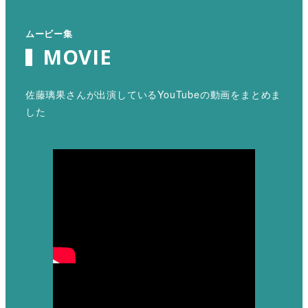
ムービー集
MOVIE
佐藤璃果さんが出演しているYouTubeの動画をまとめま
した