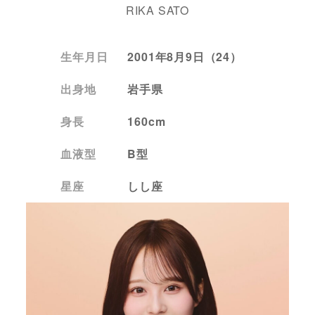
RIKA SATO
生年月日
2001年8月9日（24）
出身地
岩手県
身長
160cm
血液型
B型
星座
しし座