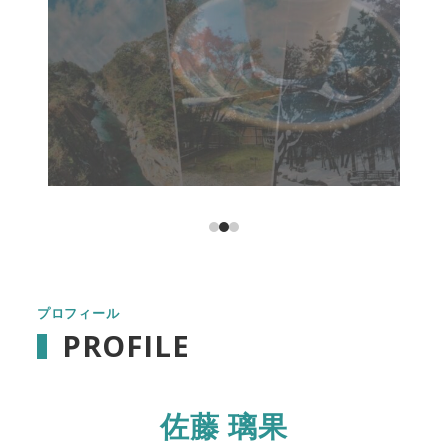
プロフィール
PROFILE
佐藤 璃果